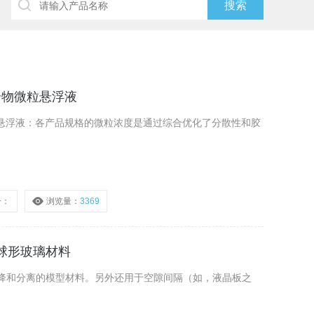
聚合物微粒悬浮液
物微粒悬浮液：各产品规格的微粒浓度是通过综合优化了分散性和胶
号：
浏览量：
3369
e球形玻璃材料
降和分离的模型材料。另外还用于空隙间隔（如，液晶板之