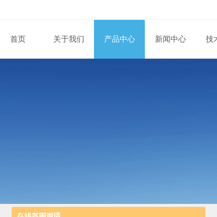
首页
关于我们
产品中心
新闻中心
技