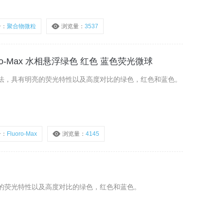
号：
聚合物微粒
浏览量：
3537
 Fluoro-Max 水相悬浮绿色 红色 蓝色荧光微球
法，具有明亮的荧光特性以及高度对比的绿色，红色和蓝色。
号：
Fluoro-Max
浏览量：
4145
的荧光特性以及高度对比的绿色，红色和蓝色。