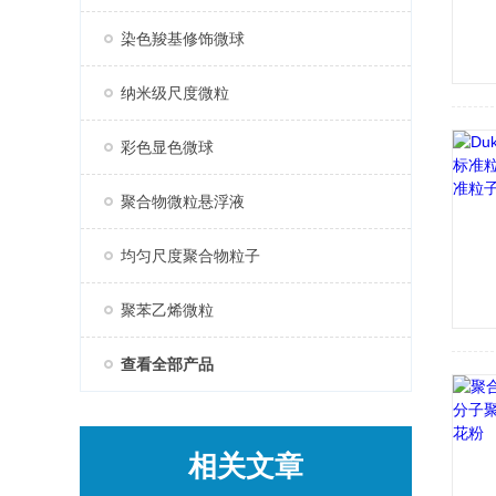
染色羧基修饰微球
纳米级尺度微粒
彩色显色微球
聚合物微粒悬浮液
均匀尺度聚合物粒子
聚苯乙烯微粒
查看全部产品
相关文章