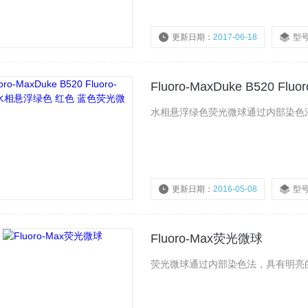
更新日期：
2017-06-18
型
Fluoro-MaxDuke B520
水相悬浮绿色荧光微球通过内部染色
更新日期：
2016-05-08
型
Fluoro-Max荧光微球
荧光微球通过内部染色法，具有明亮