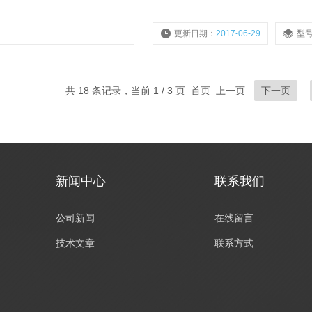
更新日期：
2017-06-29
型
共 18 条记录，当前 1 / 3 页 首页 上一页
下一页
新闻中心
联系我们
公司新闻
在线留言
技术文章
联系方式