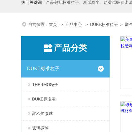
热门关键词：
产品包括标准粒子、测试粉尘、盐雾试验参比
当前位置：
首页
>
产品中心
>
DUKE标准粒子
>
聚
产品分类
DUKE标准粒子
THERMO粒子
DUKE标准液
聚乙烯微球
玻璃微球