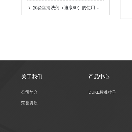
实验室清洗剂（迪康90）的使用说明
关于我们
产品中心
公司简介
DUKE标准粒子
荣誉资质