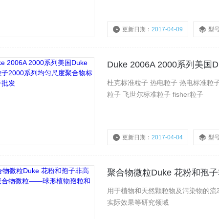
更新日期：
2017-04-09
型
杜克标准粒子 热电粒子 热电标准粒子 t
粒子 飞世尔标准粒子 fisher粒子
更新日期：
2017-04-04
型
聚合物微粒Duke 花粉和
用于植物和天然颗粒物及污染物的流
实际效果等研究领域