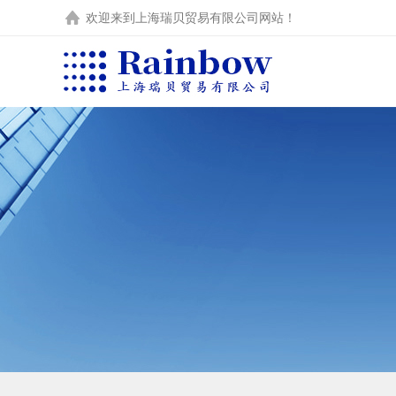
欢迎来到
上海瑞贝贸易有限公司
网站！