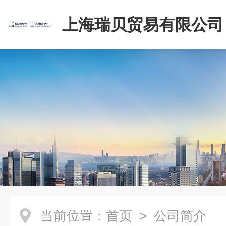
上海瑞贝贸易有限公司
当前位置：
首页
> 公司简介