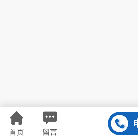
首页
留言