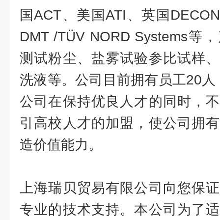
国ACT、美国ATI、英国DECO
DMT /TÜV NORD Syste
测试粉尘、盐雾试验参比试样、
洗液等。公司目前拥有员工20人
公司在保持优良人才的同时，不
引高校人才的加盟，使公司拥有
造价值能力。
上海瑞贝贸易有限公司向您保证
专业的技术支持。本公司为了适