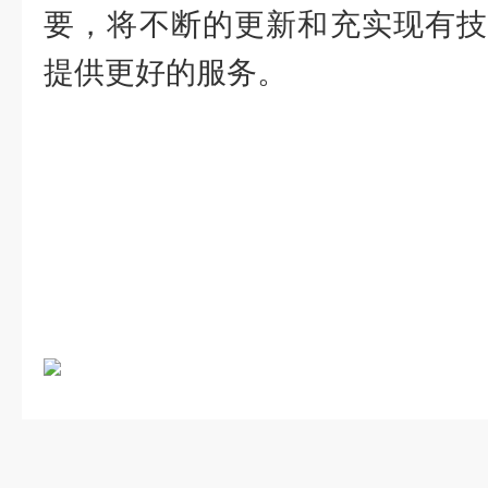
要，将不断的更新和充实现有技
提供更好的服务。