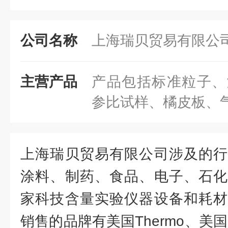
公司名称
上海瑞贝贸易有限公
主营产品
产品包括标准粒子、
参比试样、橘皮板、
上海瑞贝贸易有限公司涉及的行
涂料、制药、食品、电子、石化
家科技含量实验仪器设备和耗材
销售的品牌有美国Thermo、美国