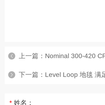
上一篇：
Nominal 300-420 C
下一篇：
Level Loop 地毯 满
*
姓名：