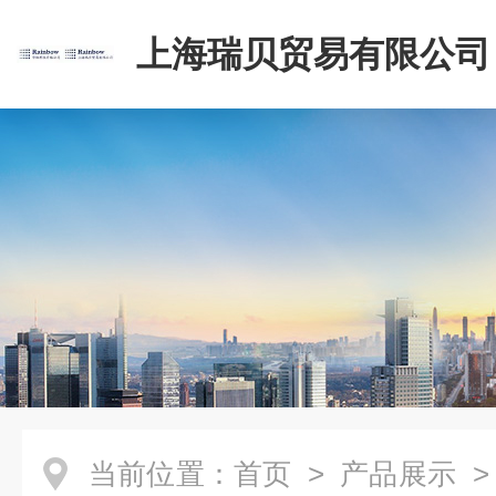
上海瑞贝贸易有限公司
当前位置：
首页
>
产品展示