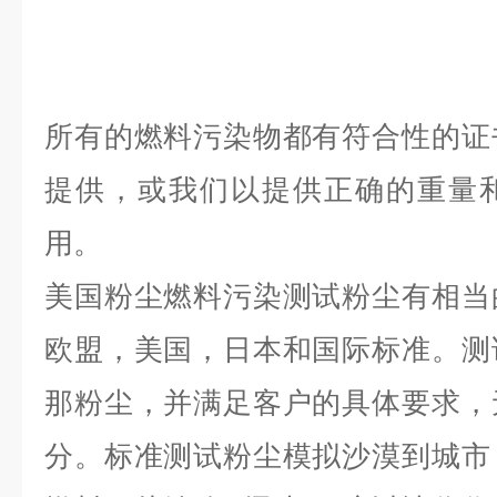
所有的燃料污染物都有符合性的证
提供，或我们以提供正确的重量
用。
美国粉尘燃料污染测试粉尘有相当
欧盟，美国，日本和国际标准。测
那粉尘，并满足客户的具体要求，
分。标准测试粉尘模拟沙漠到城市