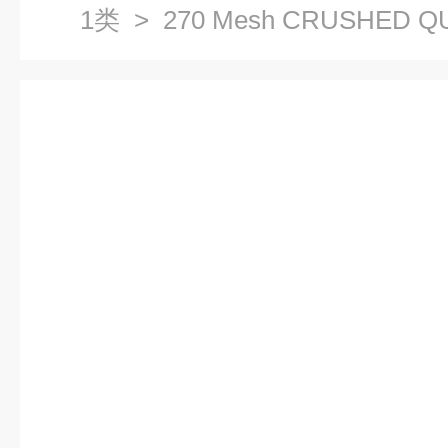
1类
> 270 Mesh CRUSHED 