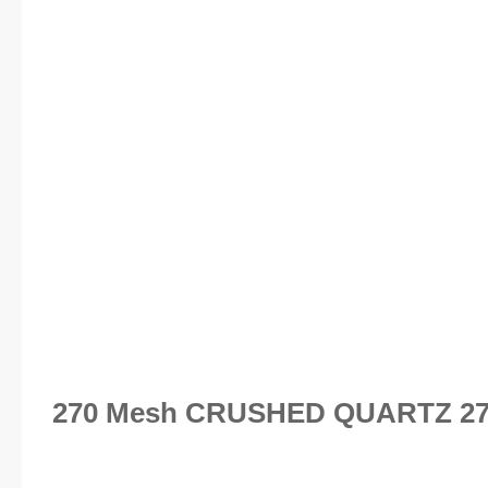
270 Mesh CRUSHED QUARTZ