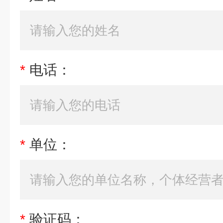
*
电话：
*
单位：
*
验证码：