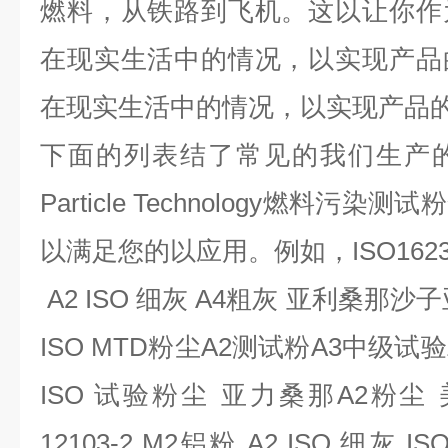
燃料，从铁路到飞机。这以让你作
在现实生活中的情况，以实现产品
在现实生活中的情况，以实现产品
下面的列表结了常见的我们生产
Particle Technology燃料
以满足您的以应用。例如，ISO162
A2 ISO 细灰 A4粗灰
亚利桑那沙子
ISO MTD粉尘A2测试粉A3中级试验粉
ISO 试验粉尘
亚力桑那A2粉尘
12103-2 M2铝粉 A2 ISO 细灰 ISO