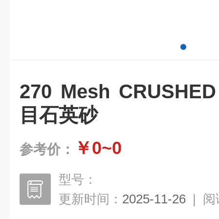
270 Mesh CRUSHED
目石英砂
￥0~0
参考价：
型号：
更新时间：
2025-11-26
|
阅