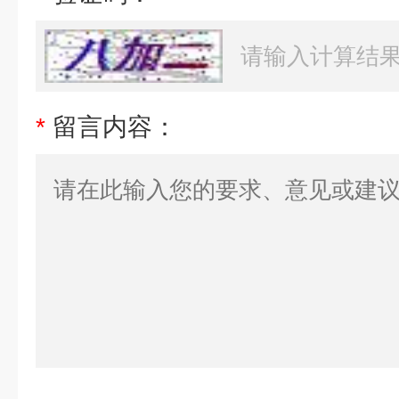
*
留言内容：