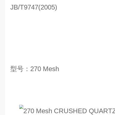
JB/T9747(2005)
型号：
270 Mesh