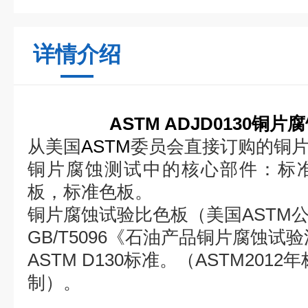
详情介绍
ASTM ADJD0130铜
从美国
ASTM
委员会直接订购的铜
铜片腐蚀测试中的核心部件：标
板，标准色板。
铜片腐蚀试验比色板（美国ASTM公司
GB/T5096《石油产品铜片腐蚀试验法
ASTM D130标准。（ASTM201
制）。