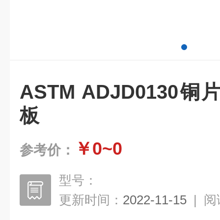
ASTM ADJD013
板
￥0~0
参考价：
型号：
更新时间：
2022-11-15
|
阅