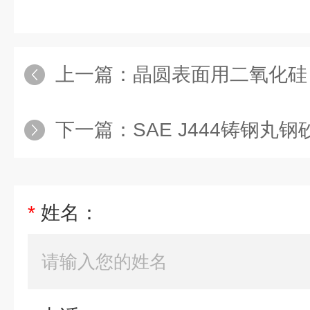
上一篇：
晶圆表面用二氧化硅
下一篇：
SAE J444铸钢丸钢砂St
*
姓名：