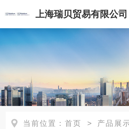
上海瑞贝贸易有限公司
当前位置：
首页
>
产品展