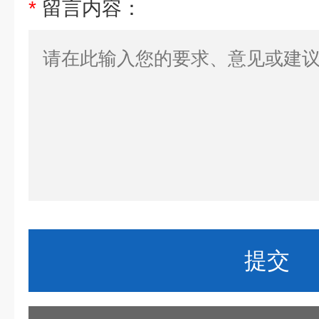
*
留言内容：