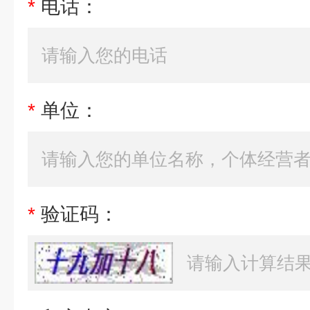
*
电话：
*
单位：
*
验证码：