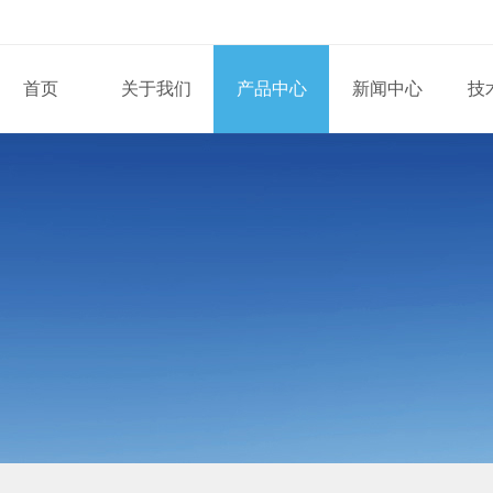
首页
关于我们
产品中心
新闻中心
技