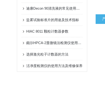
迪康Decon 90清洗液的常见使用方法
盐雾试验标准片的用途及技术指标
HIAC 8011 颗粒计数器参数
颇尔HPCA-2显微镜法检测仪使用步骤
选择激光粒子计数器的方法
洁净度检测仪的使用方法及维修保养