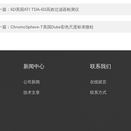
一篇：
6D美国ATI TDA-6D高效过滤器检测仪
一篇：
ChromoSphere-T美国Duke彩色尺度标准微粒
新闻中心
联系我们
公司新闻
在线留言
技术文章
联系方式