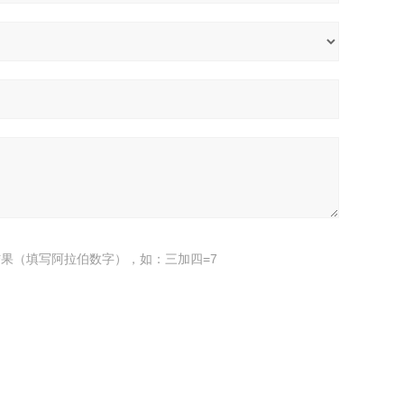
果（填写阿拉伯数字），如：三加四=7