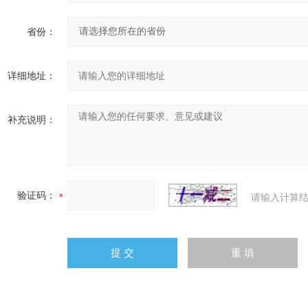
省份：
详细地址：
补充说明：
验证码：
请输入计算结