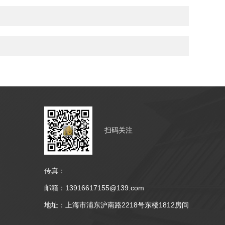
扫码关注
传真：
邮箱：13916617155@139.com
地址：上海市浦东沪南路2218号东楼1812房间