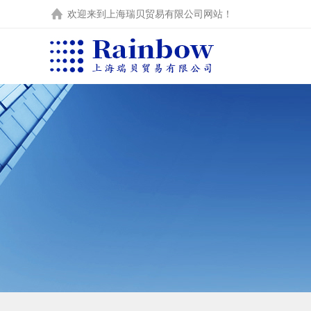
欢迎来到
上海瑞贝贸易有限公司
网站！