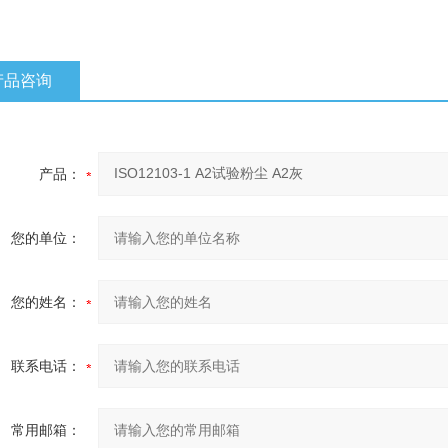
产品咨询
产品：
您的单位：
您的姓名：
联系电话：
常用邮箱：