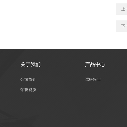
上
下
关于我们
产品中心
公司简介
试验粉尘
荣誉资质