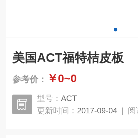
美国ACT福特桔皮板
￥0~0
参考价：
型号：
ACT
更新时间：
2017-09-04
|
阅