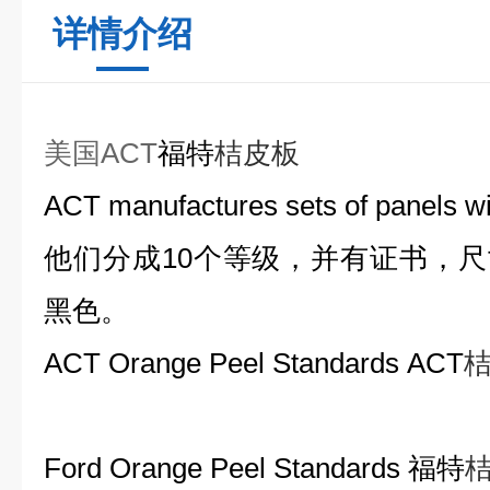
详情介绍
美国ACT
福特
桔皮板
ACT manufactures sets of panels wit
他们分成
10
个等级，并有证书，尺
黑色。
ACT Orange Peel Standards ACT
Ford Orange Peel Standards
福特