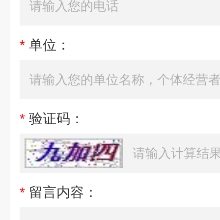
*
单位：
*
验证码：
*
留言内容：