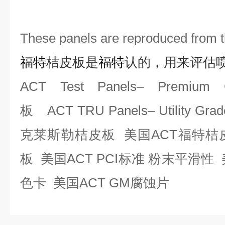
These panels are reproduced from t
福特
桔皮板是
福特
认的，用来评估
ACT Test Panels– Prem
板
ACT TRU Panels– Utilit
克莱斯勒桔皮板 美国ACT福特桔皮
板 美国ACT PCI标准 粉末平滑性
色卡 美国ACT GM腐蚀片