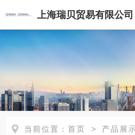
上海瑞贝贸易有限公司
当前位置：
首页
>
产品展