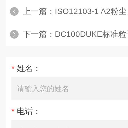
上一篇：
ISO12103-1 A2粉尘
下一篇：
DC100DUKE标准粒子—
*
姓名：
*
电话：