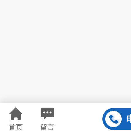
首页
留言